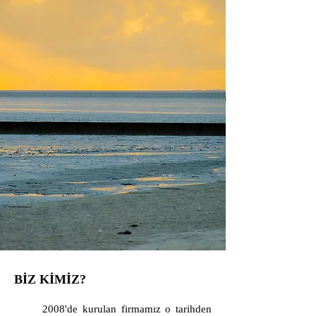
BİZ KİMİZ?
2008'de kurulan firmamız o tarihden